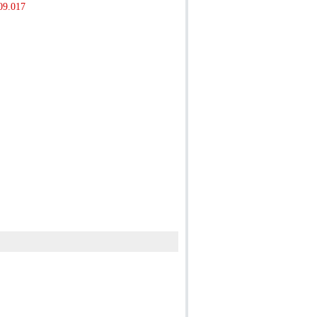
09.017