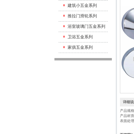
建筑小五金系列
推拉门滑轮系列
浴室玻璃门五金系列
卫浴五金系列
家俱五金系列
详细说
产品规
产品材
表面处理