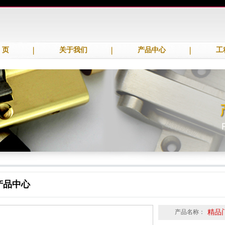
 页
关于我们
产品中心
工
产品中心
产品名称：
精品