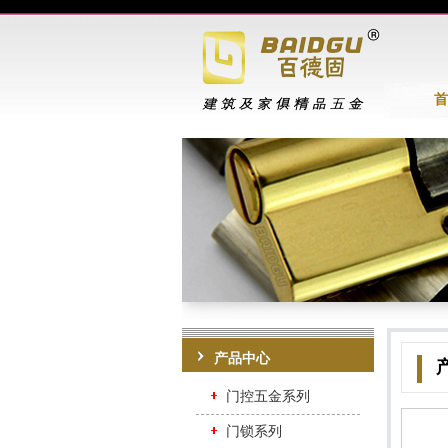
首
产品中心
门控五金系列
门锁系列