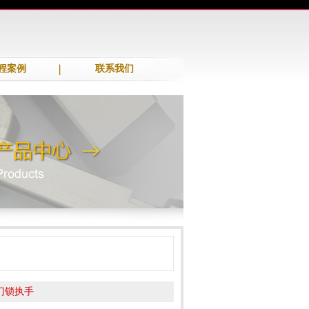
程案例
联系我们
门锁执手