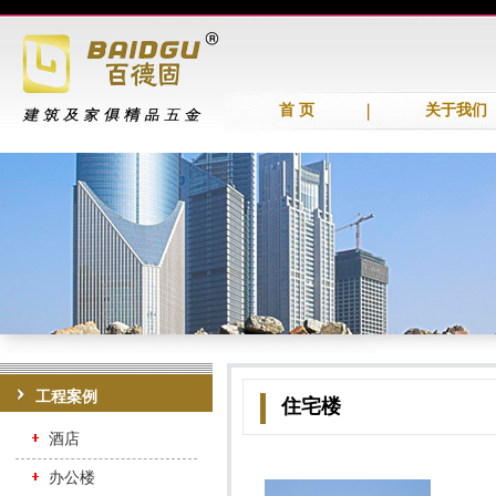
首 页
关于我们
工程案例
住宅楼
酒店
办公楼