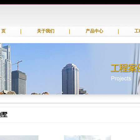
 页
关于我们
产品中心
工
别墅