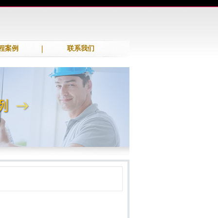
程案例
联系我们