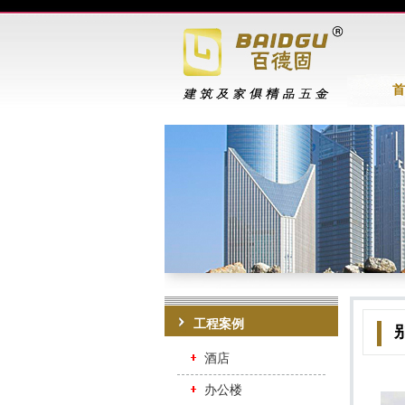
首
工程案例
酒店
办公楼